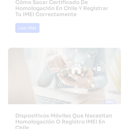
Cómo Sacar Certificado De
Homologación En Chile Y Registrar
Tu IMEI Correctamente
Leer Más
Dispositivos Móviles Que Necesitan
Homologación O Registro IMEI En
Chile