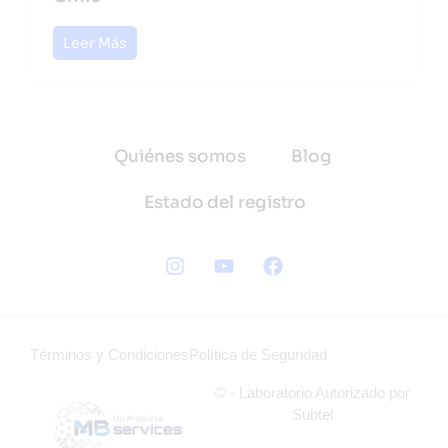
Leer Más
Quiénes somos
Blog
Estado del registro
Términos y Condiciones
Política de Seguridad
© - Laboratorio Autorizado por
Subtel