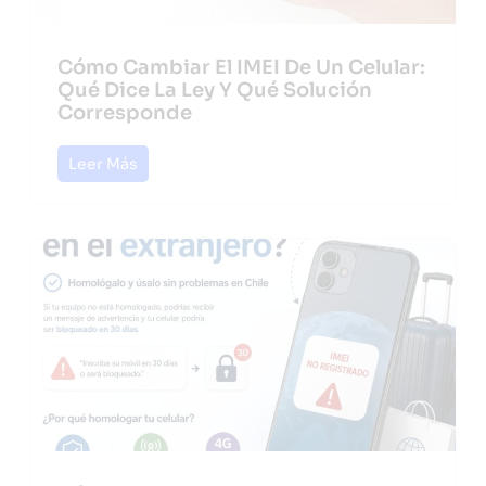
Cómo Cambiar El IMEI De Un Celular:
Qué Dice La Ley Y Qué Solución
Corresponde
Leer Más