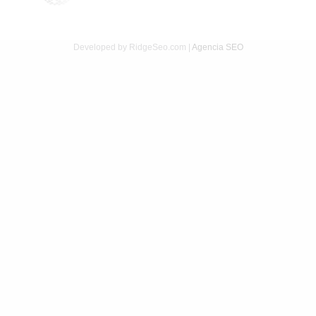
Developed by RidgeSeo.com |
Agencia SEO