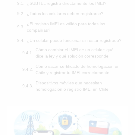
¿SUBTEL registra directamente los IMEI?
¿Todos los celulares deben registrarse?
¿El registro IMEI es válido para todas las
compañías?
¿Un celular puede funcionar sin estar registrado?
Cómo cambiar el IMEI de un celular: qué
dice la ley y qué solución corresponde
Cómo sacar certificado de homologación en
Chile y registrar tu IMEI correctamente
Dispositivos móviles que necesitan
homologación o registro IMEI en Chile