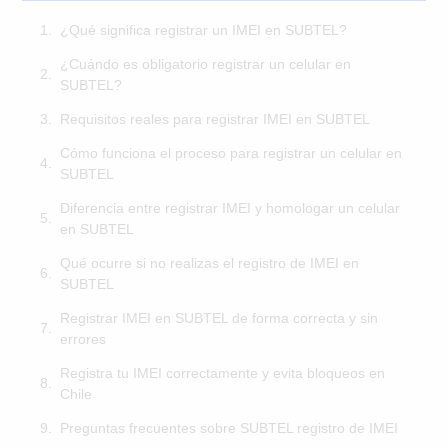
¿Qué significa registrar un IMEI en SUBTEL?
¿Cuándo es obligatorio registrar un celular en
SUBTEL?
Requisitos reales para registrar IMEI en SUBTEL
Cómo funciona el proceso para registrar un celular en
SUBTEL
Diferencia entre registrar IMEI y homologar un celular
en SUBTEL
Qué ocurre si no realizas el registro de IMEI en
SUBTEL
Registrar IMEI en SUBTEL de forma correcta y sin
errores
Registra tu IMEI correctamente y evita bloqueos en
Chile
Preguntas frecuentes sobre SUBTEL registro de IMEI