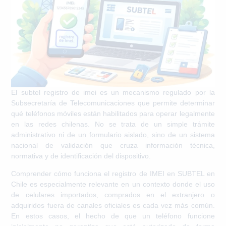
El
subtel registro de imei
es un mecanismo regulado por la
Subsecretaría de Telecomunicaciones que permite determinar
qué teléfonos móviles están habilitados para operar legalmente
en las redes chilenas. No se trata de un simple trámite
administrativo ni de un formulario aislado, sino de un sistema
nacional de validación que cruza información técnica,
normativa y de identificación del dispositivo.
Comprender
cómo funciona el registro de IMEI en SUBTEL en
Chile
es especialmente relevante en un contexto donde el uso
de celulares importados, comprados en el extranjero o
adquiridos fuera de canales oficiales es cada vez más común.
En estos casos, el hecho de que un teléfono funcione