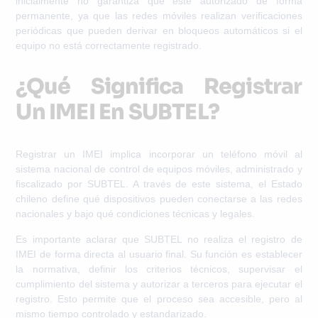
inicialmente no garantiza que esté autorizado de forma
permanente, ya que las redes móviles realizan verificaciones
periódicas que pueden derivar en bloqueos automáticos si el
equipo no está correctamente registrado.
¿Qué Significa Registrar
Un IMEI En SUBTEL?
Registrar un IMEI implica incorporar un teléfono móvil al
sistema nacional de control de equipos móviles
, administrado y
fiscalizado por SUBTEL. A través de este sistema, el Estado
chileno define qué dispositivos pueden conectarse a las redes
nacionales y bajo qué condiciones técnicas y legales.
Es importante aclarar que
SUBTEL no realiza el registro de
IMEI de forma directa al usuario final
. Su función es establecer
la normativa, definir los criterios técnicos, supervisar el
cumplimiento del sistema y autorizar a terceros para ejecutar el
registro. Esto permite que el proceso sea accesible, pero al
mismo tiempo controlado y estandarizado.