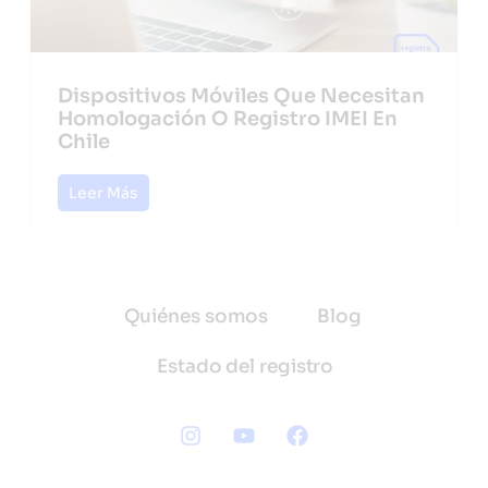
Dispositivos Móviles Que Necesitan
Homologación O Registro IMEI En
Chile
Leer Más
Quiénes somos
Blog
Estado del registro