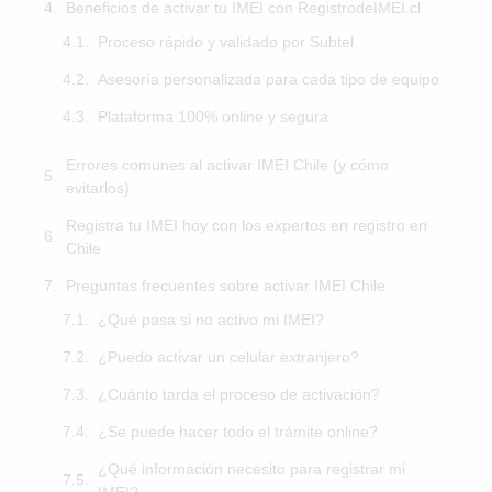
Beneficios de activar tu IMEI con RegistrodeIMEI.cl
Proceso rápido y validado por Subtel
Asesoría personalizada para cada tipo de equipo
Plataforma 100% online y segura
Errores comunes al activar IMEI Chile (y cómo
evitarlos)
Registra tu IMEI hoy con los expertos en registro en
Chile
Preguntas frecuentes sobre activar IMEI Chile
¿Qué pasa si no activo mi IMEI?
¿Puedo activar un celular extranjero?
¿Cuánto tarda el proceso de activación?
¿Se puede hacer todo el trámite online?
¿Qué información necesito para registrar mi
IMEI?