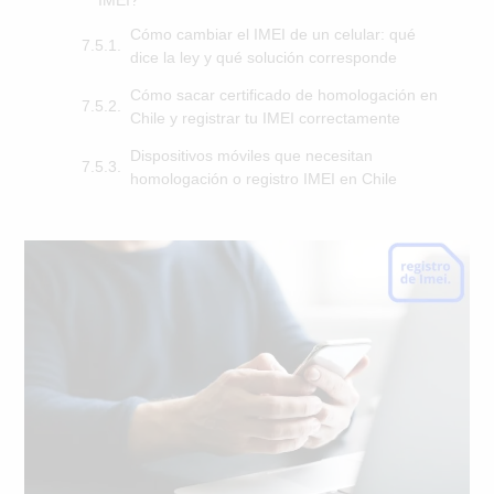
Cómo cambiar el IMEI de un celular: qué
dice la ley y qué solución corresponde
Cómo sacar certificado de homologación en
Chile y registrar tu IMEI correctamente
Dispositivos móviles que necesitan
homologación o registro IMEI en Chile