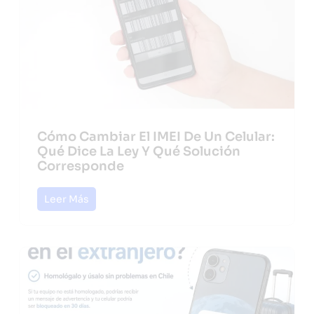
Cómo Cambiar El IMEI De Un Celular:
Qué Dice La Ley Y Qué Solución
Corresponde
Leer Más