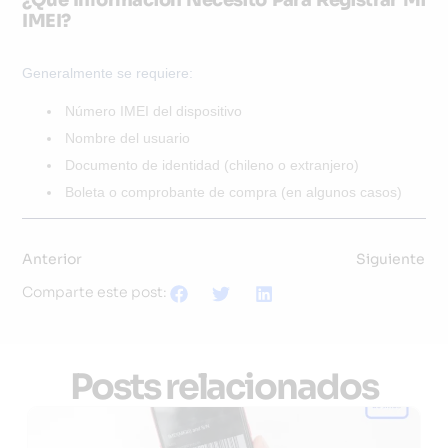
¿Qué Información Necesito Para Registrar Mi
IMEI?
Generalmente se requiere:
Número IMEI del dispositivo
Nombre del usuario
Documento de identidad (chileno o extranjero)
Boleta o comprobante de compra (en algunos casos)
Anterior
Siguiente
Comparte este post:
Posts relacionados