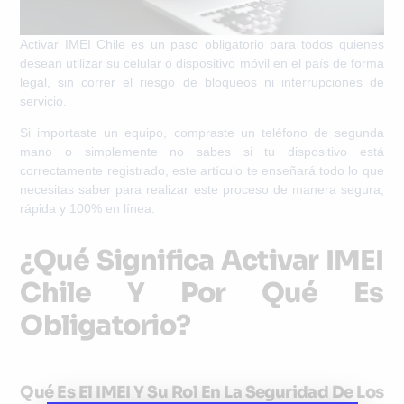
Activar IMEI Chile
es un paso obligatorio para todos quienes
desean utilizar su celular o dispositivo móvil en el país de forma
legal, sin correr el riesgo de bloqueos ni interrupciones de
servicio.
Si importaste un equipo, compraste un teléfono de segunda
mano o simplemente no sabes si tu dispositivo está
correctamente registrado, este artículo te enseñará todo lo que
necesitas saber para realizar este proceso de manera segura,
rápida y 100% en línea.
¿Qué Significa Activar IMEI
Chile Y Por Qué Es
Obligatorio?
Qué Es El IMEI Y Su Rol En La Seguridad De Los