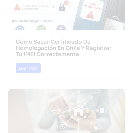
Cómo Sacar Certificado De
Homologación En Chile Y Registrar
Tu IMEI Correctamente
Leer Más