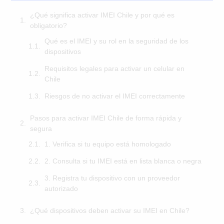
¿Qué significa activar IMEI Chile y por qué es
obligatorio?
Qué es el IMEI y su rol en la seguridad de los
dispositivos
Requisitos legales para activar un celular en
Chile
Riesgos de no activar el IMEI correctamente
Pasos para activar IMEI Chile de forma rápida y
segura
1. Verifica si tu equipo está homologado
2. Consulta si tu IMEI está en lista blanca o negra
3. Registra tu dispositivo con un proveedor
autorizado
¿Qué dispositivos deben activar su IMEI en Chile?